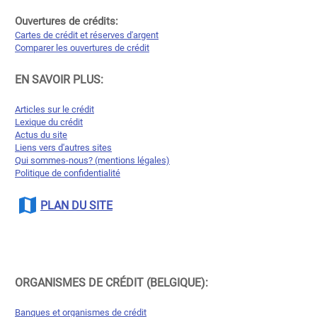
Ouvertures de crédits:
Cartes de crédit et réserves d'argent
Comparer les ouvertures de crédit
EN SAVOIR PLUS:
Articles sur le crédit
Lexique du crédit
Actus du site
Liens vers d'autres sites
Qui sommes-nous? (mentions légales)
Politique de confidentialité
PLAN DU SITE
ORGANISMES DE CRÉDIT (BELGIQUE):
Banques et organismes de crédit