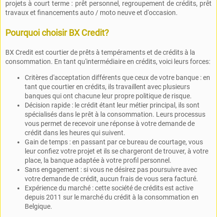
projets à court terme : prêt personnel, regroupement de crédits, prêt
travaux et financements auto / moto neuve et d'occasion.
Pourquoi choisir BX Credit?
BX Credit est courtier de prêts à tempéraments et de crédits à la
consommation. En tant qu'intermédiaire en crédits, voici leurs forces:
Critères d'acceptation différents que ceux de votre banque : en
tant que courtier en crédits, ils travaillent avec plusieurs
banques qui ont chacune leur propre politique de risque.
Décision rapide : le crédit étant leur métier principal, ils sont
spécialisés dans le prêt à la consommation. Leurs processus
vous permet de recevoir une réponse à votre demande de
crédit dans les heures qui suivent.
Gain de temps : en passant par ce bureau de courtage, vous
leur confiez votre projet et ils se chargeront de trouver, à votre
place, la banque adaptée à votre profil personnel.
Sans engagement : si vous ne désirez pas poursuivre avec
votre demande de crédit, aucun frais de vous sera facturé.
Expérience du marché : cette société de crédits est active
depuis 2011 sur le marché du crédit à la consommation en
Belgique.